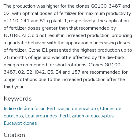
The production was higher for the clones GG100, 3487 and
02, with optimal doses of fertilizer for maximum productivity
of 110, 141 and 82 g plant-1, respectively. The application
of fertilizer doses greater than that recommended by
NUTRICALC did not result in increased production, producing
a quadratic behavior with the application of increasing doses
of fertilizer. Clone E1 presented the highest production up to
25 months of age and was little affected by the die-back,
being recommended for short rotations. Clones GG100,
3487, 02, E2, I042, E5, E4 and 157 are recommended for
longer rotations due to the increased production after the
third year.
Keywords
Índice de área foliar
,
Fertilização de eucalipto
,
Clones de
eucalipto
,
Leaf area index
,
Fertilization of eucalyptus
,
Eucalypt clones
Citation