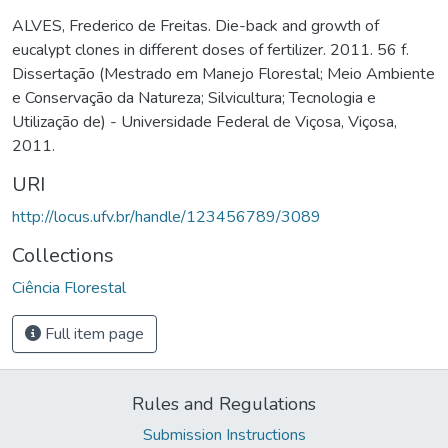
ALVES, Frederico de Freitas. Die-back and growth of
eucalypt clones in different doses of fertilizer. 2011. 56 f.
Dissertação (Mestrado em Manejo Florestal; Meio Ambiente
e Conservação da Natureza; Silvicultura; Tecnologia e
Utilização de) - Universidade Federal de Viçosa, Viçosa,
2011.
URI
http://locus.ufv.br/handle/123456789/3089
Collections
Ciência Florestal
Full item page
Rules and Regulations
Submission Instructions