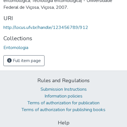
entomológica; Tecnologia entomológica) - Universidade
Federal de Viçosa, Viçosa, 2007.
URI
http://locus.ufv.br/handle/123456789/912
Collections
Entomologia
Full item page
Rules and Regulations
Submission Instructions
Information policies
Terms of authorization for publication
Terms of authorization for publishing books
Help