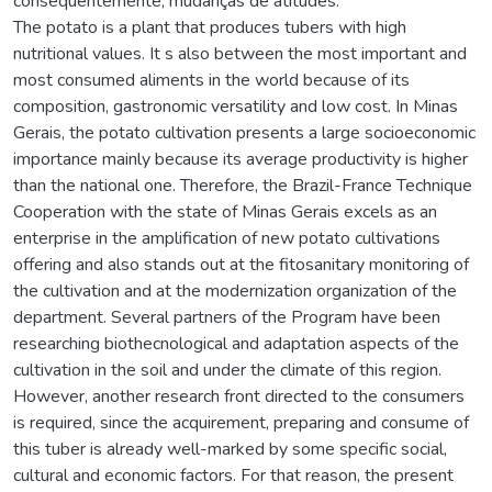
consequentemente, mudanças de atitudes.
The potato is a plant that produces tubers with high
nutritional values. It s also between the most important and
most consumed aliments in the world because of its
composition, gastronomic versatility and low cost. In Minas
Gerais, the potato cultivation presents a large socioeconomic
importance mainly because its average productivity is higher
than the national one. Therefore, the Brazil-France Technique
Cooperation with the state of Minas Gerais excels as an
enterprise in the amplification of new potato cultivations
offering and also stands out at the fitosanitary monitoring of
the cultivation and at the modernization organization of the
department. Several partners of the Program have been
researching biothecnological and adaptation aspects of the
cultivation in the soil and under the climate of this region.
However, another research front directed to the consumers
is required, since the acquirement, preparing and consume of
this tuber is already well-marked by some specific social,
cultural and economic factors. For that reason, the present