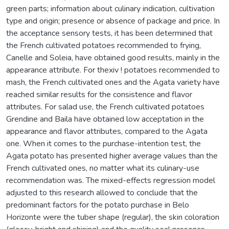
green parts; information about culinary indication, cultivation
type and origin; presence or absence of package and price. In
the acceptance sensory tests, it has been determined that
the French cultivated potatoes recommended to frying,
Canelle and Soleia, have obtained good results, mainly in the
appearance attribute. For thexiv ! potatoes recommended to
mash, the French cultivated ones and the Agata variety have
reached similar results for the consistence and flavor
attributes. For salad use, the French cultivated potatoes
Grendine and Baila have obtained low acceptation in the
appearance and flavor attributes, compared to the Agata
one. When it comes to the purchase-intention test, the
Agata potato has presented higher average values than the
French cultivated ones, no matter what its culinary-use
recommendation was. The mixed-effects regression model
adjusted to this research allowed to conclude that the
predominant factors for the potato purchase in Belo
Horizonte were the tuber shape (regular), the skin coloration