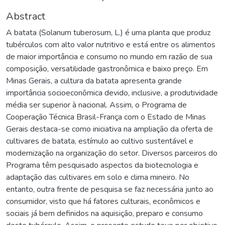
Abstract
A batata (Solanum tuberosum, L.) é uma planta que produz
tubérculos com alto valor nutritivo e está entre os alimentos
de maior importância e consumo no mundo em razão de sua
composição, versatilidade gastronômica e baixo preço. Em
Minas Gerais, a cultura da batata apresenta grande
importância socioeconõmica devido, inclusive, a produtividade
média ser superior à nacional. Assim, o Programa de
Cooperação Técnica Brasil-França com o Estado de Minas
Gerais destaca-se como iniciativa na ampliação da oferta de
cultivares de batata, estímulo ao cultivo sustentável e
modernização na organização do setor. Diversos parceiros do
Programa têm pesquisado aspectos da biotecnologia e
adaptação das cultivares em solo e clima mineiro. No
entanto, outra frente de pesquisa se faz necessária junto ao
consumidor, visto que há fatores culturais, econômicos e
sociais já bem definidos na aquisição, preparo e consumo