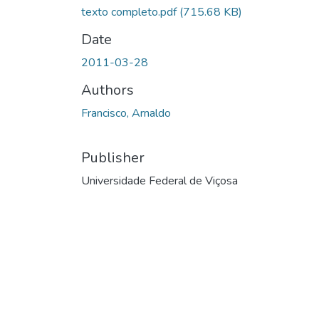
texto completo.pdf
(715.68 KB)
Date
2011-03-28
Authors
Francisco, Arnaldo
Publisher
Universidade Federal de Viçosa