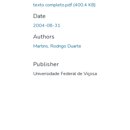
texto completo.pdf
(400.4 KB)
Date
2004-08-31
Authors
Martins, Rodrigo Duarte
Publisher
Universidade Federal de Viçosa