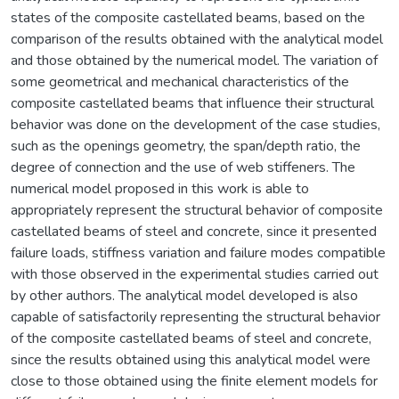
states of the composite castellated beams, based on the
comparison of the results obtained with the analytical model
and those obtained by the numerical model. The variation of
some geometrical and mechanical characteristics of the
composite castellated beams that influence their structural
behavior was done on the development of the case studies,
such as the openings geometry, the span/depth ratio, the
degree of connection and the use of web stiffeners. The
numerical model proposed in this work is able to
appropriately represent the structural behavior of composite
castellated beams of steel and concrete, since it presented
failure loads, stiffness variation and failure modes compatible
with those observed in the experimental studies carried out
by other authors. The analytical model developed is also
capable of satisfactorily representing the structural behavior
of the composite castellated beams of steel and concrete,
since the results obtained using this analytical model were
close to those obtained using the finite element models for