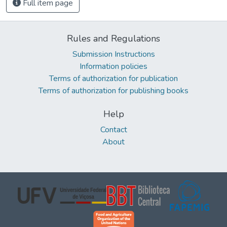
Full item page
Rules and Regulations
Submission Instructions
Information policies
Terms of authorization for publication
Terms of authorization for publishing books
Help
Contact
About