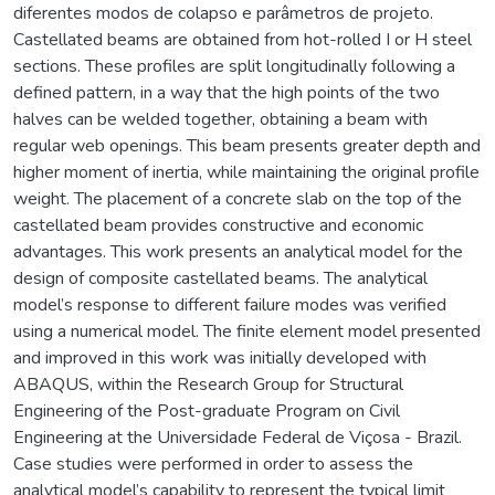
diferentes modos de colapso e parâmetros de projeto.
Castellated beams are obtained from hot-rolled I or H steel
sections. These profiles are split longitudinally following a
defined pattern, in a way that the high points of the two
halves can be welded together, obtaining a beam with
regular web openings. This beam presents greater depth and
higher moment of inertia, while maintaining the original profile
weight. The placement of a concrete slab on the top of the
castellated beam provides constructive and economic
advantages. This work presents an analytical model for the
design of composite castellated beams. The analytical
model’s response to different failure modes was verified
using a numerical model. The finite element model presented
and improved in this work was initially developed with
ABAQUS, within the Research Group for Structural
Engineering of the Post-graduate Program on Civil
Engineering at the Universidade Federal de Viçosa - Brazil.
Case studies were performed in order to assess the
analytical model’s capability to represent the typical limit