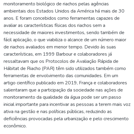
monitoramento biológico de riachos pelas agências
ambientais dos Estados Unidos da América há mais de 30
anos. E foram concebidos como ferramentas capazes de
avaliar as características físicas dos riachos sem a
necessidade de maiores investimentos, sendo também de
fácil aplicação, o que viabiliza o alcance de um número maior
de riachos avaliados em menor tempo. Devido às suas
características, em 1999 Barbour e colaboradores já
ressaltavam que os Protocolos de Avaliação Rápida de
Hábitat de Riacho (PAR) têm sido utilizados também como
ferramentas de envolvimento das comunidades. Em um
artigo científico publicado em 2019, França e colaboradores
salientaram que a participação da sociedade nas ações de
monitoramento da qualidade da água pode ser um passo
inicial importante para incentivar as pessoas a terem mais voz
ativa na gestão e nas políticas públicas, reduzindo as
deficiências provocadas pela urbanização e pelo crescimento
econômico.