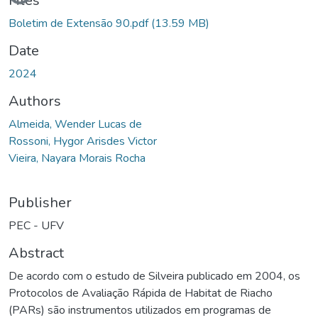
Files
Boletim de Extensão 90.pdf
(13.59 MB)
Date
2024
Authors
Almeida, Wender Lucas de
Rossoni, Hygor Arisdes Victor
Vieira, Nayara Morais Rocha
Publisher
PEC - UFV
Abstract
De acordo com o estudo de Silveira publicado em 2004, os
Protocolos de Avaliação Rápida de Habitat de Riacho
(PARs) são instrumentos utilizados em programas de