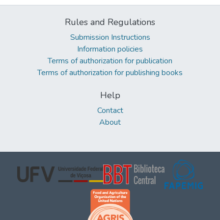
Rules and Regulations
Submission Instructions
Information policies
Terms of authorization for publication
Terms of authorization for publishing books
Help
Contact
About