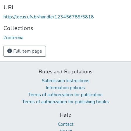
URI
http://locus.ufv.br/handle/123456789/5818
Collections
Zootecnia
Full item page
Rules and Regulations
Submission Instructions
Information policies
Terms of authorization for publication
Terms of authorization for publishing books
Help
Contact