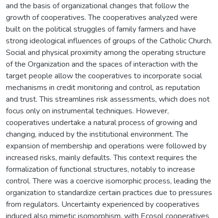
and the basis of organizational changes that follow the
growth of cooperatives. The cooperatives analyzed were
built on the political struggles of family farmers and have
strong ideological influences of groups of the Catholic Church.
Social and physical proximity among the operating structure
of the Organization and the spaces of interaction with the
target people allow the cooperatives to incorporate social
mechanisms in credit monitoring and control, as reputation
and trust. This streamlines risk assessments, which does not
focus only on instrumental techniques. However,
cooperatives undertake a natural process of growing and
changing, induced by the institutional environment. The
expansion of membership and operations were followed by
increased risks, mainly defaults. This context requires the
formalization of functional structures, notably to increase
control. There was a coercive isomorphic process, leading the
organization to standardize certain practices due to pressures
from regulators. Uncertainty experienced by cooperatives
induced also mimetic isomorphism, with Ecosol cooperatives