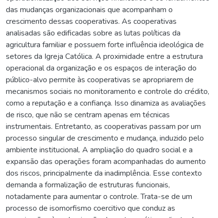
das mudanças organizacionais que acompanham o
crescimento dessas cooperativas. As cooperativas
analisadas são edificadas sobre as lutas políticas da
agricultura familiar e possuem forte influência ideológica de
setores da Igreja Católica. A proximidade entre a estrutura
operacional da organização e os espaços de interação do
público-alvo permite às cooperativas se apropriarem de
mecanismos sociais no monitoramento e controle do crédito,
como a reputação e a confiança. Isso dinamiza as avaliações
de risco, que não se centram apenas em técnicas
instrumentais. Entretanto, as cooperativas passam por um
processo singular de crescimento e mudança, induzido pelo
ambiente institucional. A ampliação do quadro social e a
expansão das operações foram acompanhadas do aumento
dos riscos, principalmente da inadimplência. Esse contexto
demanda a formalização de estruturas funcionais,
notadamente para aumentar o controle. Trata-se de um
processo de isomorfismo coercitivo que conduz as