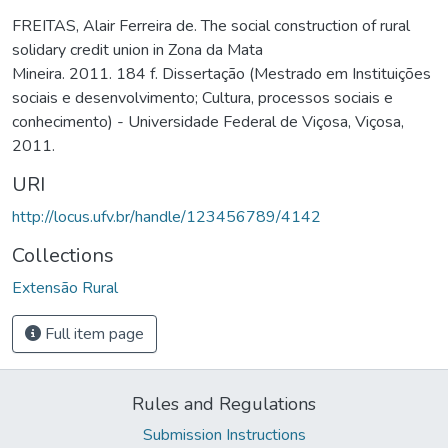
FREITAS, Alair Ferreira de. The social construction of rural
solidary credit union in Zona da Mata
Mineira. 2011. 184 f. Dissertação (Mestrado em Instituições
sociais e desenvolvimento; Cultura, processos sociais e
conhecimento) - Universidade Federal de Viçosa, Viçosa,
2011.
URI
http://locus.ufv.br/handle/123456789/4142
Collections
Extensão Rural
Full item page
Rules and Regulations
Submission Instructions