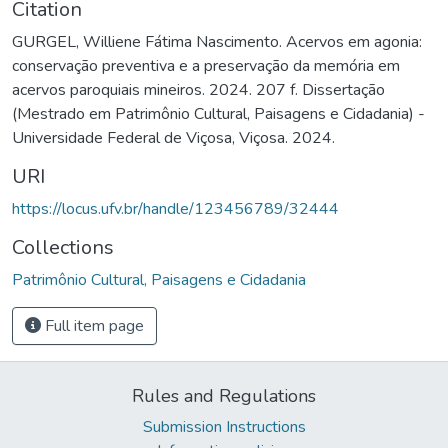
Citation
GURGEL, Williene Fátima Nascimento. Acervos em agonia:
conservação preventiva e a preservação da memória em
acervos paroquiais mineiros. 2024. 207 f. Dissertação
(Mestrado em Patrimônio Cultural, Paisagens e Cidadania) -
Universidade Federal de Viçosa, Viçosa. 2024.
URI
https://locus.ufv.br/handle/123456789/32444
Collections
Patrimônio Cultural, Paisagens e Cidadania
Full item page
Rules and Regulations
Submission Instructions