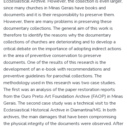
Ecclesiastical Archive. However, the collection is even larger,
since many churches in Minas Gerais have books and
documents and it is their responsibility to preserve them.
However, there are many problems in preserving these
documentary collections. The general aim of this work is
therefore to identify the reasons why the documentary
collections of churches are deteriorating and to develop a
critical debate on the importance of adopting indirect actions
in the area of preventive conservation to preserve
documents. One of the results of this research is the
development of an e-book with recommendations and
preventive guidelines for parochial collections. The
methodology used in this research was two case studies.
The first was an analysis of the paper restoration reports
from the Ouro Preto Art Foundation Archive (FAOP) in Minas
Gerais. The second case study was a technical visit to the
Ecclesiastical Historical Archive in Diamantina/MG. In both
archives, the main damages that have been compromising
the physical integrity of the documents were observed. After