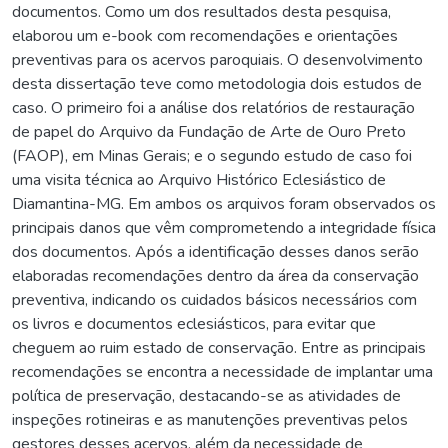
documentos. Como um dos resultados desta pesquisa,
elaborou um e-book com recomendações e orientações
preventivas para os acervos paroquiais. O desenvolvimento
desta dissertação teve como metodologia dois estudos de
caso. O primeiro foi a análise dos relatórios de restauração
de papel do Arquivo da Fundação de Arte de Ouro Preto
(FAOP), em Minas Gerais; e o segundo estudo de caso foi
uma visita técnica ao Arquivo Histórico Eclesiástico de
Diamantina-MG. Em ambos os arquivos foram observados os
principais danos que vêm comprometendo a integridade física
dos documentos. Após a identificação desses danos serão
elaboradas recomendações dentro da área da conservação
preventiva, indicando os cuidados básicos necessários com
os livros e documentos eclesiásticos, para evitar que
cheguem ao ruim estado de conservação. Entre as principais
recomendações se encontra a necessidade de implantar uma
política de preservação, destacando-se as atividades de
inspeções rotineiras e as manutenções preventivas pelos
gestores desses acervos, além da necessidade de