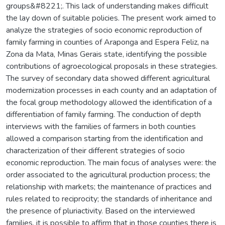
groups&#8221;. This lack of understanding makes difficult
the lay down of suitable policies. The present work aimed to
analyze the strategies of socio economic reproduction of
family farming in counties of Araponga and Espera Feliz, na
Zona da Mata, Minas Gerais state, identifying the possible
contributions of agroecological proposals in these strategies.
The survey of secondary data showed different agricultural
modernization processes in each county and an adaptation of
the focal group methodology allowed the identification of a
differentiation of family farming. The conduction of depth
interviews with the families of farmers in both counties
allowed a comparison starting from the identification and
characterization of their different strategies of socio
economic reproduction. The main focus of analyses were: the
order associated to the agricultural production process; the
relationship with markets; the maintenance of practices and
rules related to reciprocity; the standards of inheritance and
the presence of pluriactivity. Based on the interviewed
families, it is possible to affirm that in those counties there is