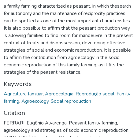
a family farming characterized as peasant, in which thesearch
for autonomy and the maintenance of reciprocity practices
can be spotted as one of the most important characteristics.
It is also possible to affirm that the peasant production way
is allowing families to find room for manoeuvre in the present
context of treats and dispossession, developing effective
strategies of social and economic reproduction. It is possible
to affirm the contribution from agroecology in the socio
economic reproduction of this family farming, as it fits the
strategies of the peasant resistance.
Keywords
Agricultura familiar
,
Agroecologia
,
Reprodução social
,
Family
farming
,
Agroecology
,
Social reproduction
Citation
FERRARI, Eugênio Alvarenga. Peasant family farming,
agroecology and strategies of socio economic reproduction.