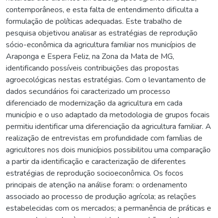
contemporâneos, e esta falta de entendimento dificulta a
formulação de políticas adequadas. Este trabalho de
pesquisa objetivou analisar as estratégias de reprodução
sócio-econômica da agricultura familiar nos municípios de
Araponga e Espera Feliz, na Zona da Mata de MG,
identificando possíveis contribuições das propostas
agroecológicas nestas estratégias. Com o levantamento de
dados secundários foi caracterizado um processo
diferenciado de modernização da agricultura em cada
município e o uso adaptado da metodologia de grupos focais
permitiu identificar uma diferenciação da agricultura familiar. A
realização de entrevistas em profundidade com famílias de
agricultores nos dois municípios possibilitou uma comparação
a partir da identificação e caracterização de diferentes
estratégias de reprodução socioeconômica. Os focos
principais de atenção na análise foram: o ordenamento
associado ao processo de produção agrícola; as relações
estabelecidas com os mercados; a permanência de práticas e