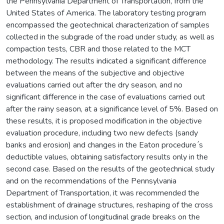
the Pennsylvania Department of Transportation, from the
United States of America. The laboratory testing program
encompassed the geotechnical characterization of samples
collected in the subgrade of the road under study, as well as
compaction tests, CBR and those related to the MCT
methodology. The results indicated a significant difference
between the means of the subjective and objective
evaluations carried out after the dry season, and no
significant difference in the case of evaluations carried out
after the rainy season, at a significance level of 5%. Based on
these results, it is proposed modification in the objective
evaluation procedure, including two new defects (sandy
banks and erosion) and changes in the Eaton procedure ́s
deductible values, obtaining satisfactory results only in the
second case. Based on the results of the geotechnical study
and on the recommendations of the Pennsylvania
Department of Transportation, it was recommended the
establishment of drainage structures, reshaping of the cross
section, and inclusion of longitudinal grade breaks on the