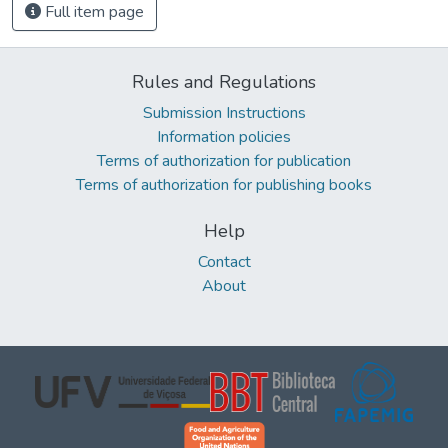
Full item page
Rules and Regulations
Submission Instructions
Information policies
Terms of authorization for publication
Terms of authorization for publishing books
Help
Contact
About