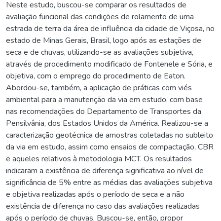
Neste estudo, buscou-se comparar os resultados de
avaliação funcional das condições de rolamento de uma
estrada de terra da área de influência da cidade de Viçosa, no
estado de Minas Gerais, Brasil, logo após as estações de
seca e de chuvas, utilizando-se as avaliações subjetiva,
através de procedimento modificado de Fontenele e Sória, e
objetiva, com o emprego do procedimento de Eaton.
Abordou-se, também, a aplicação de práticas com viés
ambiental para a manutenção da via em estudo, com base
nas recomendações do Departamento de Transportes da
Pensilvânia, dos Estados Unidos da América. Realizou-se a
caracterização geotécnica de amostras coletadas no subleito
da via em estudo, assim como ensaios de compactação, CBR
e aqueles relativos à metodologia MCT. Os resultados
indicaram a existência de diferença significativa ao nível de
significância de 5% entre as médias das avaliações subjetiva
e objetiva realizadas após o período de seca e a não
existência de diferença no caso das avaliações realizadas
após o período de chuvas. Buscou-se, então, propor