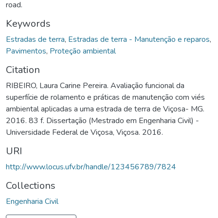
road.
Keywords
Estradas de terra
,
Estradas de terra - Manutenção e reparos
,
Pavimentos
,
Proteção ambiental
Citation
RIBEIRO, Laura Carine Pereira. Avaliação funcional da
superfície de rolamento e práticas de manutenção com viés
ambiental aplicadas a uma estrada de terra de Viçosa- MG.
2016. 83 f. Dissertação (Mestrado em Engenharia Civil) -
Universidade Federal de Viçosa, Viçosa. 2016.
URI
http://www.locus.ufv.br/handle/123456789/7824
Collections
Engenharia Civil