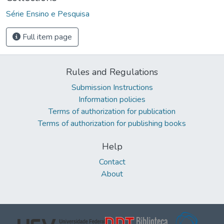
Série Ensino e Pesquisa
Full item page
Rules and Regulations
Submission Instructions
Information policies
Terms of authorization for publication
Terms of authorization for publishing books
Help
Contact
About