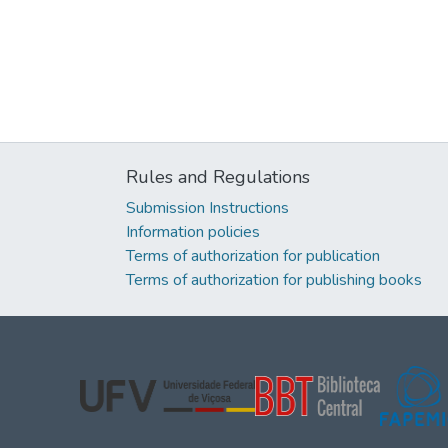
Rules and Regulations
Submission Instructions
Information policies
Terms of authorization for publication
Terms of authorization for publishing books