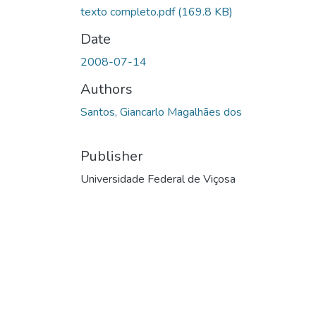
texto completo.pdf
(169.8 KB)
Date
2008-07-14
Authors
Santos, Giancarlo Magalhães dos
Publisher
Universidade Federal de Viçosa