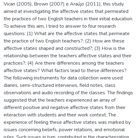
Vicari (2005), Brown (2007) e Araújo (2011), this study
aimed at investigating the affective states that permeated
the practices of two English teachers in their initial education.
To achieve this aim, I tried to answer to four research
questions: (1) What are the affective states that permeate
the practice of two English teachers?; (2) How are these
affective states shaped and constructed?; (3) How is the
relationship between the teachers affective states and their
practices?; (4) Are there differences among the teachers
affective states? What factors lead to these differences?
The following instruments for data collection were used:
diaries, semi-structured interviews, field notes, class
observations and audio recording of the classes. The findings
suggested that the teachers experienced an array of
different positive and negative affective states from their
interaction with students and their work context. The
experience of feeling these affective states was marked by
issues concerning beliefs, power relations, and emotional
rules. Such issues in turn, contributed in the characterization