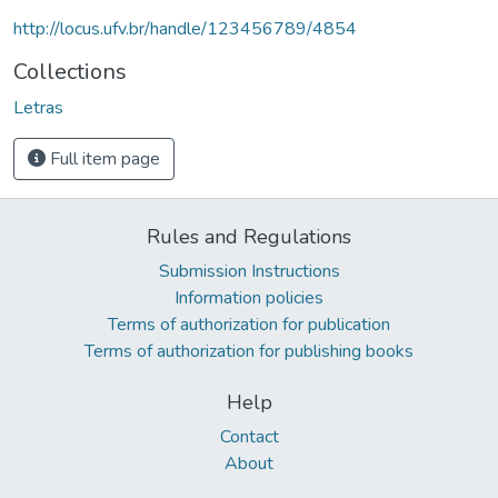
http://locus.ufv.br/handle/123456789/4854
Collections
Letras
Full item page
Rules and Regulations
Submission Instructions
Information policies
Terms of authorization for publication
Terms of authorization for publishing books
Help
Contact
About