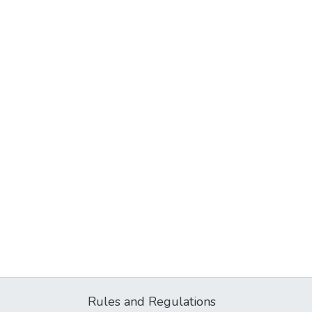
Rules and Regulations