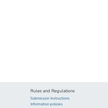
Rules and Regulations
Submission Instructions
Information policies