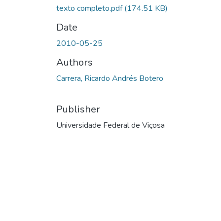
texto completo.pdf
(174.51 KB)
Date
2010-05-25
Authors
Carrera, Ricardo Andrés Botero
Publisher
Universidade Federal de Viçosa