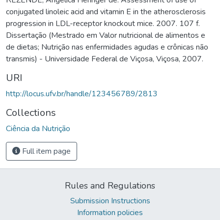
conjugated linoleic acid and vitamin E in the atherosclerosis
progression in LDL-receptor knockout mice. 2007. 107 f.
Dissertação (Mestrado em Valor nutricional de alimentos e
de dietas; Nutrição nas enfermidades agudas e crônicas não
transmis) - Universidade Federal de Viçosa, Viçosa, 2007.
URI
http://locus.ufv.br/handle/123456789/2813
Collections
Ciência da Nutrição
Full item page
Rules and Regulations
Submission Instructions
Information policies