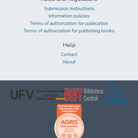
Submission Instructions
Information policies
Terms of authorization for publication
Terms of authorization for publishing books
Help
Contact
About