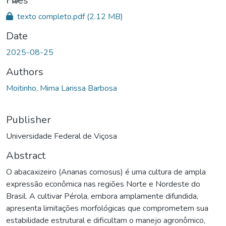
Files
texto completo.pdf
(2.12 MB)
Date
2025-08-25
Authors
Moitinho, Mirna Larissa Barbosa
Publisher
Universidade Federal de Viçosa
Abstract
O abacaxizeiro (Ananas comosus) é uma cultura de ampla
expressão econômica nas regiões Norte e Nordeste do
Brasil. A cultivar Pérola, embora amplamente difundida,
apresenta limitações morfológicas que comprometem sua
estabilidade estrutural e dificultam o manejo agronômico,