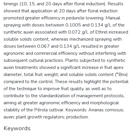
timings (10, 15, and 20 days after floral induction). Results
showed that application at 20 days after floral induction
promoted greater efficiency in peduncle lowering. Manual
spraying with doses between 0.1005 and 0.134 g/L of the
synthetic auxin associated with 0.072 g/L of Ethrel increased
soluble solids content, whereas mechanized spraying with
doses between 0.067 and 0.134 g/L resulted in greater
agronomic and commercial efficiency without interfering with
subsequent cultural practices. Plants subjected to synthetic
auxin treatments showed a significant increase in fruit apex
diameter, total fruit weight, and soluble solids content (°Brix)
compared to the control. These results highlight the potential
of the technique to improve fruit quality, as well as to
contribute to the standardization of management protocols,
aiming at greater agronomic efficiency and morphological
stability of the Pérola cultivar. Keywords: Ananas comosus;
auxin; plant growth regulators; production.
Keywords