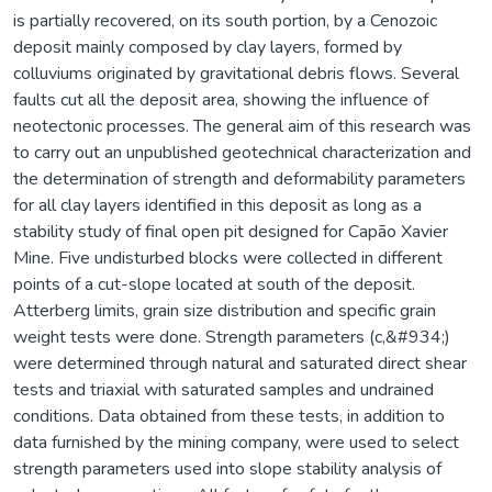
is partially recovered, on its south portion, by a Cenozoic
deposit mainly composed by clay layers, formed by
colluviums originated by gravitational debris flows. Several
faults cut all the deposit area, showing the influence of
neotectonic processes. The general aim of this research was
to carry out an unpublished geotechnical characterization and
the determination of strength and deformability parameters
for all clay layers identified in this deposit as long as a
stability study of final open pit designed for Capão Xavier
Mine. Five undisturbed blocks were collected in different
points of a cut-slope located at south of the deposit.
Atterberg limits, grain size distribution and specific grain
weight tests were done. Strength parameters (c,&#934;)
were determined through natural and saturated direct shear
tests and triaxial with saturated samples and undrained
conditions. Data obtained from these tests, in addition to
data furnished by the mining company, were used to select
strength parameters used into slope stability analysis of