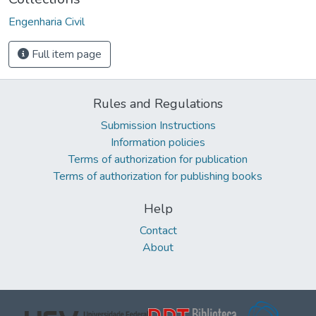
Engenharia Civil
Full item page
Rules and Regulations
Submission Instructions
Information policies
Terms of authorization for publication
Terms of authorization for publishing books
Help
Contact
About