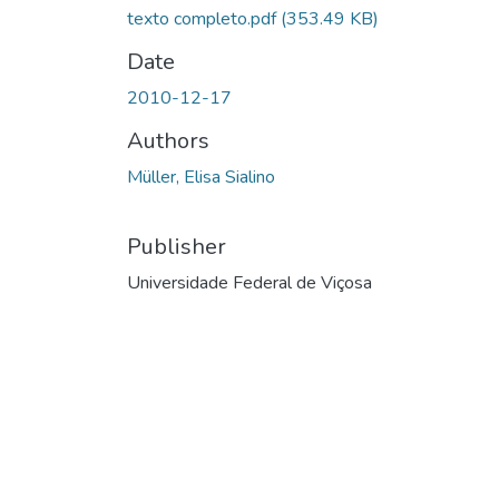
texto completo.pdf
(353.49 KB)
Date
2010-12-17
Authors
Müller, Elisa Sialino
Publisher
Universidade Federal de Viçosa