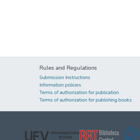
Rules and Regulations
Submission Instructions
Information policies
Terms of authorization for publication
Terms of authorization for publishing books