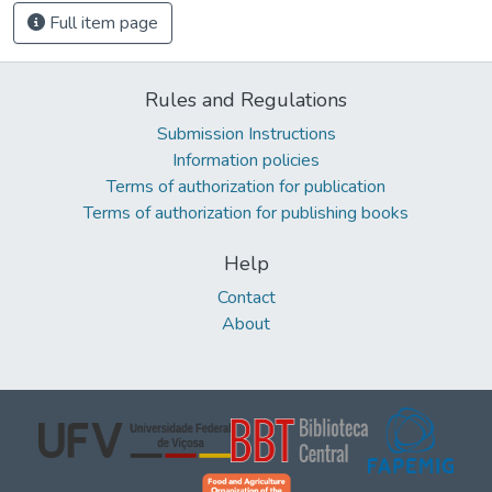
Full item page
Rules and Regulations
Submission Instructions
Information policies
Terms of authorization for publication
Terms of authorization for publishing books
Help
Contact
About