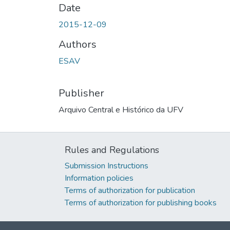
Date
2015-12-09
Authors
ESAV
Publisher
Arquivo Central e Histórico da UFV
Rules and Regulations
Submission Instructions
Information policies
Terms of authorization for publication
Terms of authorization for publishing books