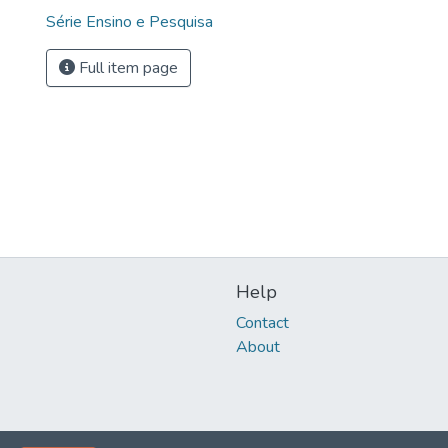
Série Ensino e Pesquisa
Full item page
Help
Contact
About