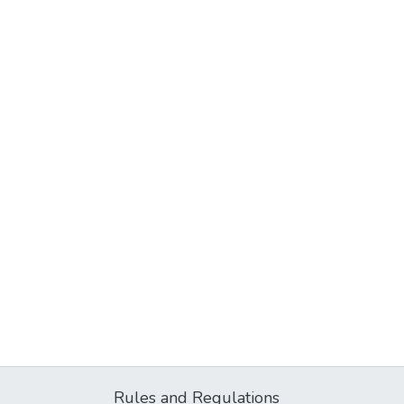
Rules and Regulations