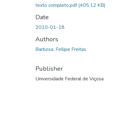
texto completo.pdf
(405.12 KB)
Date
2010-01-18
Authors
Barbosa, Fellipe Freitas
Publisher
Universidade Federal de Viçosa