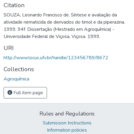
Citation
SOUZA, Leonardo Francisco de. Síntese e avaliação da
atividade nematicida de derivados do timol e da piperazina.
1999. 94f. Dissertação (Mestrado em Agroquímica) -
Universidade Federal de Viçosa, Viçosa. 1999.
URI
http://www.locus.ufv.br/handle/123456789/8672
Collections
Agroquímica
Full item page
Rules and Regulations
Submission Instructions
Information policies