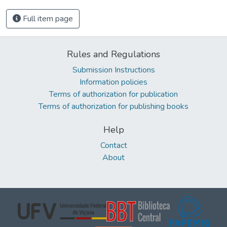
Full item page
Rules and Regulations
Submission Instructions
Information policies
Terms of authorization for publication
Terms of authorization for publishing books
Help
Contact
About