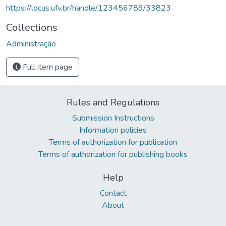
https://locus.ufv.br/handle/123456789/33823
Collections
Administração
Full item page
Rules and Regulations
Submission Instructions
Information policies
Terms of authorization for publication
Terms of authorization for publishing books
Help
Contact
About