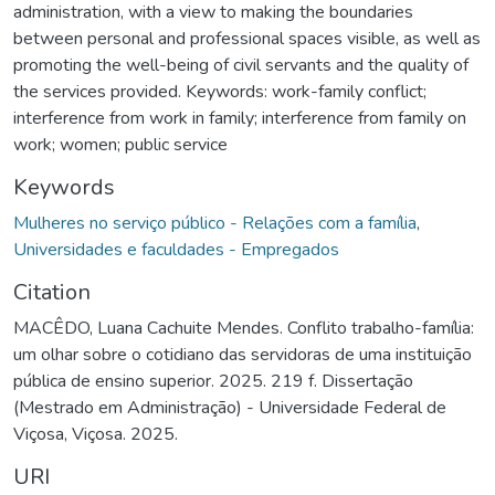
administration, with a view to making the boundaries
between personal and professional spaces visible, as well as
promoting the well-being of civil servants and the quality of
the services provided. Keywords: work-family conflict;
interference from work in family; interference from family on
work; women; public service
Keywords
Mulheres no serviço público - Relações com a família
,
Universidades e faculdades - Empregados
Citation
MACÊDO, Luana Cachuite Mendes. Conflito trabalho-família:
um olhar sobre o cotidiano das servidoras de uma instituição
pública de ensino superior. 2025. 219 f. Dissertação
(Mestrado em Administração) - Universidade Federal de
Viçosa, Viçosa. 2025.
URI