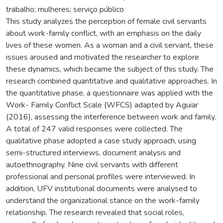
trabalho; mulheres; serviço público
This study analyzes the perception of female civil servants
about work-family conflict, with an emphasis on the daily
lives of these women. As a woman and a civil servant, these
issues aroused and motivated the researcher to explore
these dynamics, which became the subject of this study. The
research combined quantitative and qualitative approaches. In
the quantitative phase, a questionnaire was applied with the
Work- Family Conflict Scale (WFCS) adapted by Aguiar
(2016), assessing the interference between work and family.
A total of 247 valid responses were collected. The
qualitative phase adopted a case study approach, using
semi-structured interviews, document analysis and
autoethnography. Nine civil servants with different
professional and personal profiles were interviewed. In
addition, UFV institutional documents were analysed to
understand the organizational stance on the work-family
relationship. The research revealed that social roles,