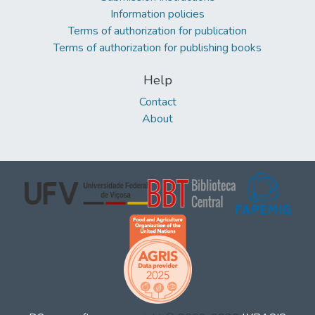
Information policies
Terms of authorization for publication
Terms of authorization for publishing books
Help
Contact
About