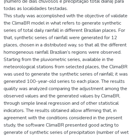
(número de dias chuvosos e precipitação total diária) para
todas as localidades testadas.
This study was accomplished with the objective of validate
the ClimaBR model in what refers to generate synthetic
series of total daily rainfall in different Brazilian places. For
that, synthetic series of rainfall were generated for 12
places, chosen in a distributed way, so that all the different
homogeneous rainfall Brazilian’s regions were observed.
Starting from the pluviometric series, available in the
meteorological stations from selected places, the ClimaBR
was used to generate the synthetic series of rainfall; it was
generated 100-year-old series to each place. The results
quality was analyzed comparing the adjustment among the
observed values and the generated values by ClimaBR,
through simple lineal regression and of other statistical
indicators. The results obtained allow affirming that, in
agreement with the conditions considered in the present
study, the software ClimaBR presented good acting to
generate of synthetic series of precipitation (number of wet