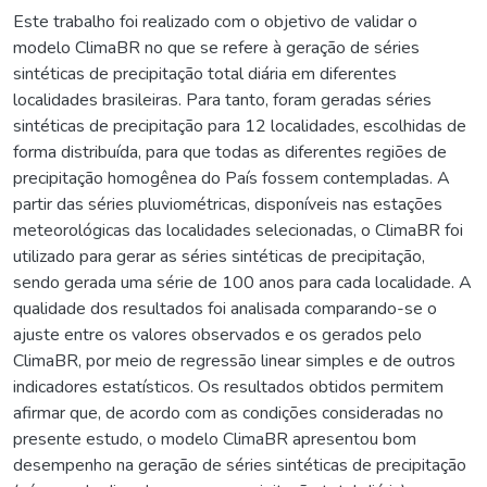
Este trabalho foi realizado com o objetivo de validar o
modelo ClimaBR no que se refere à geração de séries
sintéticas de precipitação total diária em diferentes
localidades brasileiras. Para tanto, foram geradas séries
sintéticas de precipitação para 12 localidades, escolhidas de
forma distribuída, para que todas as diferentes regiões de
precipitação homogênea do País fossem contempladas. A
partir das séries pluviométricas, disponíveis nas estações
meteorológicas das localidades selecionadas, o ClimaBR foi
utilizado para gerar as séries sintéticas de precipitação,
sendo gerada uma série de 100 anos para cada localidade. A
qualidade dos resultados foi analisada comparando-se o
ajuste entre os valores observados e os gerados pelo
ClimaBR, por meio de regressão linear simples e de outros
indicadores estatísticos. Os resultados obtidos permitem
afirmar que, de acordo com as condições consideradas no
presente estudo, o modelo ClimaBR apresentou bom
desempenho na geração de séries sintéticas de precipitação