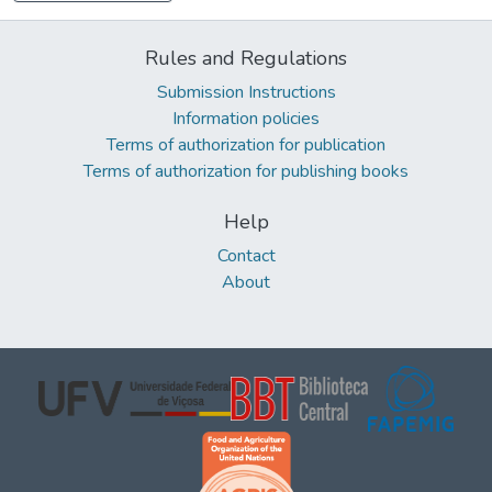
Rules and Regulations
Submission Instructions
Information policies
Terms of authorization for publication
Terms of authorization for publishing books
Help
Contact
About