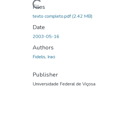
Files
texto completo.pdf
(2.42 MB)
Date
2003-05-16
Authors
Fidelis, Iraci
Publisher
Universidade Federal de Viçosa