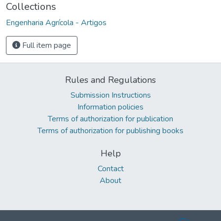
Collections
Engenharia Agrícola - Artigos
Full item page
Rules and Regulations
Submission Instructions
Information policies
Terms of authorization for publication
Terms of authorization for publishing books
Help
Contact
About