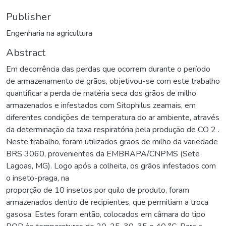
Publisher
Engenharia na agricultura
Abstract
Em decorrência das perdas que ocorrem durante o período
de armazenamento de grãos, objetivou-se com este trabalho
quantificar a perda de matéria seca dos grãos de milho
armazenados e infestados com Sitophilus zeamais, em
diferentes condições de temperatura do ar ambiente, através
da determinação da taxa respiratória pela produção de CO 2 .
Neste trabalho, foram utilizados grãos de milho da variedade
BRS 3060, provenientes da EMBRAPA/CNPMS (Sete
Lagoas, MG). Logo após a colheita, os grãos infestados com
o inseto-praga, na
proporção de 10 insetos por quilo de produto, foram
armazenados dentro de recipientes, que permitiam a troca
gasosa. Estes foram então, colocados em câmara do tipo