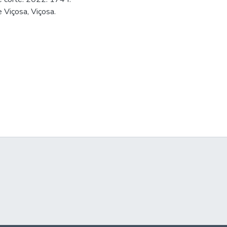
 Viçosa, Viçosa.