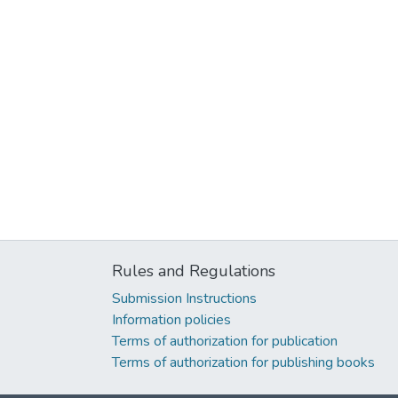
Rules and Regulations
Submission Instructions
Information policies
Terms of authorization for publication
Terms of authorization for publishing books