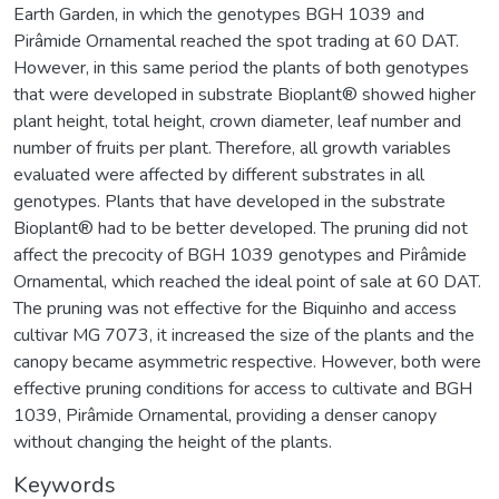
Earth Garden, in which the genotypes BGH 1039 and
Pirâmide Ornamental reached the spot trading at 60 DAT.
However, in this same period the plants of both genotypes
that were developed in substrate Bioplant® showed higher
plant height, total height, crown diameter, leaf number and
number of fruits per plant. Therefore, all growth variables
evaluated were affected by different substrates in all
genotypes. Plants that have developed in the substrate
Bioplant® had to be better developed. The pruning did not
affect the precocity of BGH 1039 genotypes and Pirâmide
Ornamental, which reached the ideal point of sale at 60 DAT.
The pruning was not effective for the Biquinho and access
cultivar MG 7073, it increased the size of the plants and the
canopy became asymmetric respective. However, both were
effective pruning conditions for access to cultivate and BGH
1039, Pirâmide Ornamental, providing a denser canopy
without changing the height of the plants.
Keywords