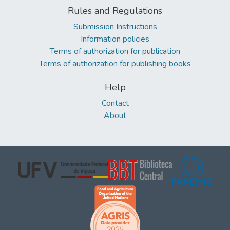
Rules and Regulations
Submission Instructions
Information policies
Terms of authorization for publication
Terms of authorization for publishing books
Help
Contact
About