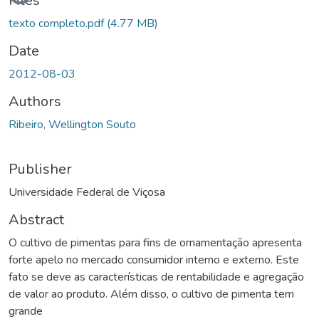
oading...
Files
texto completo.pdf
(4.77 MB)
Date
2012-08-03
Authors
Ribeiro, Wellington Souto
Publisher
Universidade Federal de Viçosa
Abstract
O cultivo de pimentas para fins de ornamentação apresenta
forte apelo no mercado consumidor interno e externo. Este
fato se deve as características de rentabilidade e agregação
de valor ao produto. Além disso, o cultivo de pimenta tem
grande