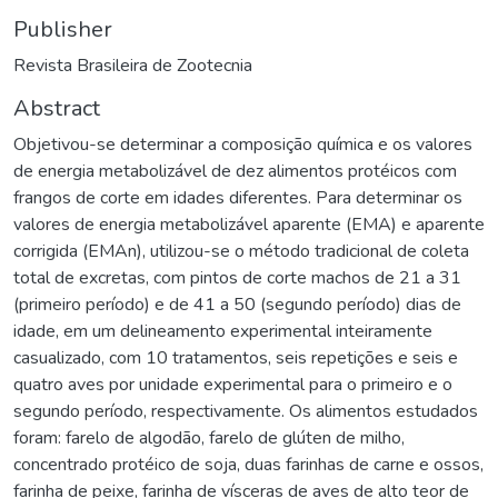
Publisher
Revista Brasileira de Zootecnia
Abstract
Objetivou-se determinar a composição química e os valores
de energia metabolizável de dez alimentos protéicos com
frangos de corte em idades diferentes. Para determinar os
valores de energia metabolizável aparente (EMA) e aparente
corrigida (EMAn), utilizou-se o método tradicional de coleta
total de excretas, com pintos de corte machos de 21 a 31
(primeiro período) e de 41 a 50 (segundo período) dias de
idade, em um delineamento experimental inteiramente
casualizado, com 10 tratamentos, seis repetições e seis e
quatro aves por unidade experimental para o primeiro e o
segundo período, respectivamente. Os alimentos estudados
foram: farelo de algodão, farelo de glúten de milho,
concentrado protéico de soja, duas farinhas de carne e ossos,
farinha de peixe, farinha de vísceras de aves de alto teor de