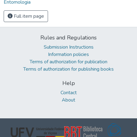
Entomologia
Full item page
Rules and Regulations
Submission Instructions
Information policies
Terms of authorization for publication
Terms of authorization for publishing books
Help
Contact
About