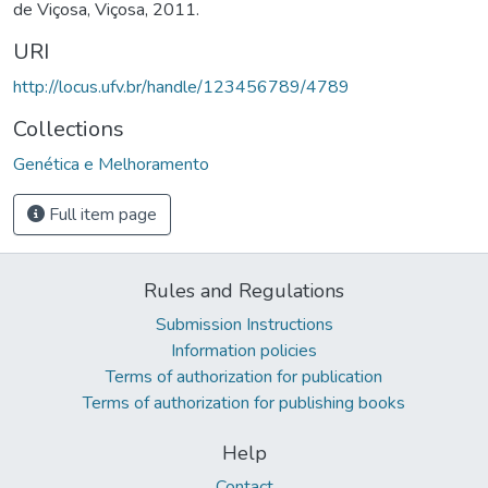
de Viçosa, Viçosa, 2011.
URI
http://locus.ufv.br/handle/123456789/4789
Collections
Genética e Melhoramento
Full item page
Rules and Regulations
Submission Instructions
Information policies
Terms of authorization for publication
Terms of authorization for publishing books
Help
Contact