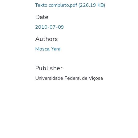
Texto completo.pdf
(226.19 KB)
Date
2010-07-09
Authors
Mosca, Yara
Publisher
Universidade Federal de Viçosa