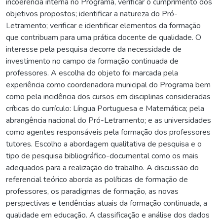
incoerência interna no Programa, verificar o cumprimento dos
objetivos propostos; identificar a natureza do Pró-
Letramento; verificar e identificar elementos da formação
que contribuam para uma prática docente de qualidade. O
interesse pela pesquisa decorre da necessidade de
investimento no campo da formação continuada de
professores. A escolha do objeto foi marcada pela
experiência como coordenadora municipal do Programa bem
como pela incidência dos cursos em disciplinas consideradas
críticas do currículo: Língua Portuguesa e Matemática; pela
abrangência nacional do Pró-Letramento; e as universidades
como agentes responsáveis pela formação dos professores
tutores. Escolho a abordagem qualitativa de pesquisa e o
tipo de pesquisa bibliográfico-documental como os mais
adequados para a realização do trabalho. A discussão do
referencial teórico aborda as políticas de formação de
professores, os paradigmas de formação, as novas
perspectivas e tendências atuais da formação continuada, a
qualidade em educação. A classificação e análise dos dados