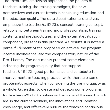
The theoretical discussion approaches the policies of
teachers training, the training paradigms, the new
perspectives and current trends in continuing education, and
the education quality. The data classification and analysis
emphasize the teacher&#8223;s concept, training concept,
relationship between training and professionalism, training
contents and methodologies, and the external evaluation
component, present in this program. As results, it is noted a
partial fulfillment of the proposed objectives, the program
internal incoherence, and the compensatory nature of the
Pro-Literacy. The documents present some elements
indicating the program quality that can support
teachers&#8223; good performance and contribute to
improvements in teaching practice, while there are some
problematic aspects, when considering the training quality as
a whole. Given this, to create and develop some programs
for teachers&#8223; continuous training is still a need, which
are, in the current scenario, the innovations and updating
knowledge, and effectively nurture the teaching continuous