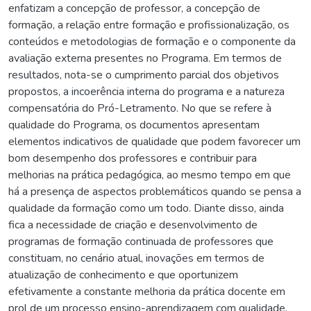
enfatizam a concepção de professor, a concepção de
formação, a relação entre formação e profissionalização, os
conteúdos e metodologias de formação e o componente da
avaliação externa presentes no Programa. Em termos de
resultados, nota-se o cumprimento parcial dos objetivos
propostos, a incoerência interna do programa e a natureza
compensatória do Pró-Letramento. No que se refere à
qualidade do Programa, os documentos apresentam
elementos indicativos de qualidade que podem favorecer um
bom desempenho dos professores e contribuir para
melhorias na prática pedagógica, ao mesmo tempo em que
há a presença de aspectos problemáticos quando se pensa a
qualidade da formação como um todo. Diante disso, ainda
fica a necessidade de criação e desenvolvimento de
programas de formação continuada de professores que
constituam, no cenário atual, inovações em termos de
atualização de conhecimento e que oportunizem
efetivamente a constante melhoria da prática docente em
prol de um processo ensino-aprendizagem com qualidade,