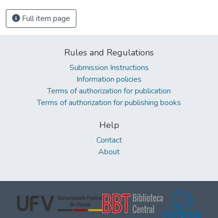
Full item page
Rules and Regulations
Submission Instructions
Information policies
Terms of authorization for publication
Terms of authorization for publishing books
Help
Contact
About