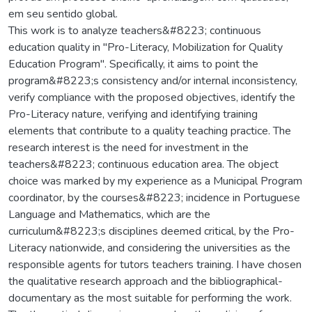
em seu sentido global.
This work is to analyze teachers&#8223; continuous
education quality in "Pro-Literacy, Mobilization for Quality
Education Program". Specifically, it aims to point the
program&#8223;s consistency and/or internal inconsistency,
verify compliance with the proposed objectives, identify the
Pro-Literacy nature, verifying and identifying training
elements that contribute to a quality teaching practice. The
research interest is the need for investment in the
teachers&#8223; continuous education area. The object
choice was marked by my experience as a Municipal Program
coordinator, by the courses&#8223; incidence in Portuguese
Language and Mathematics, which are the
curriculum&#8223;s disciplines deemed critical, by the Pro-
Literacy nationwide, and considering the universities as the
responsible agents for tutors teachers training. I have chosen
the qualitative research approach and the bibliographical-
documentary as the most suitable for performing the work.