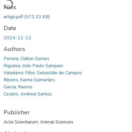
Files
artigo.pdf
(571.33 KB)
Date
2014-11-12
Authors
Pereira, Odilon Gomes
Rigueira, João Paulo Sampaio
Valadares Filho, Sebastião de Campos
Ribeiro, Karina Guimarães
Garcia, Rasmo
Cezário, Andreia Santos
Publisher
Acta Scientiarum. Animal Sciences