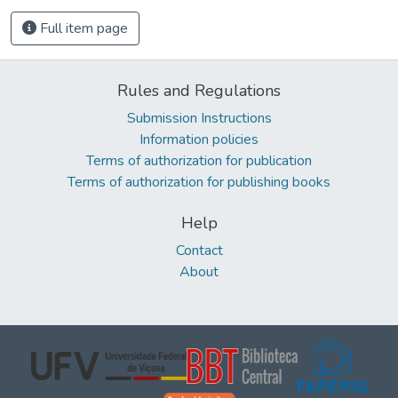
Full item page
Rules and Regulations
Submission Instructions
Information policies
Terms of authorization for publication
Terms of authorization for publishing books
Help
Contact
About