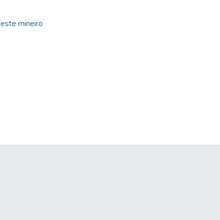
este mineiro