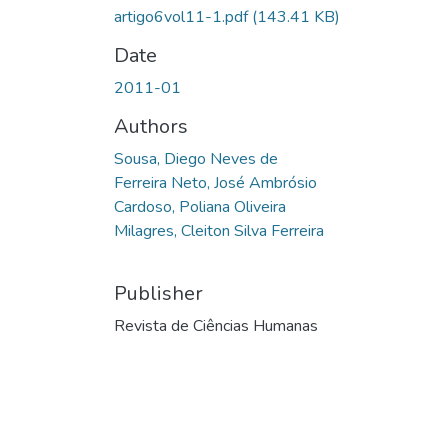
artigo6vol11-1.pdf
(143.41 KB)
Date
2011-01
Authors
Sousa, Diego Neves de
Ferreira Neto, José Ambrósio
Cardoso, Poliana Oliveira
Milagres, Cleiton Silva Ferreira
Publisher
Revista de Ciências Humanas