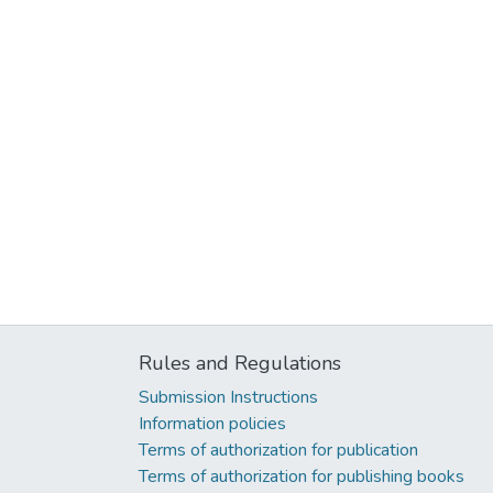
Rules and Regulations
Submission Instructions
Information policies
Terms of authorization for publication
Terms of authorization for publishing books