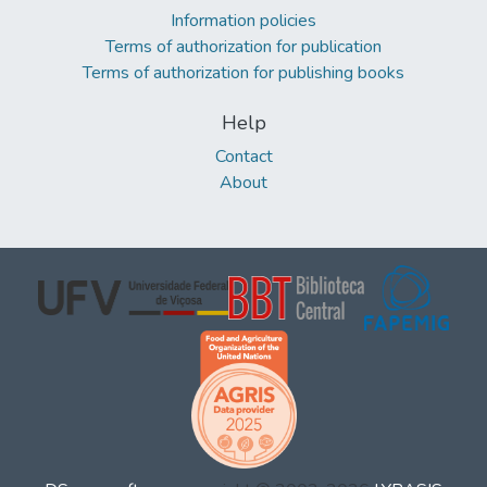
Information policies
Terms of authorization for publication
Terms of authorization for publishing books
Help
Contact
About