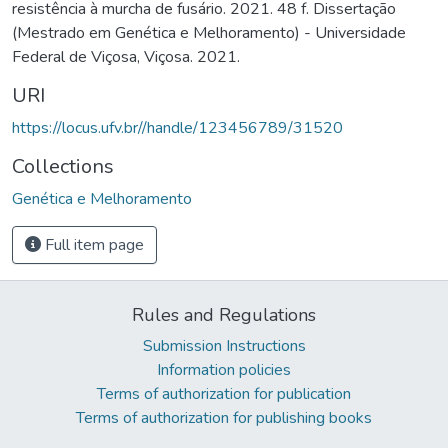
resistência à murcha de fusário. 2021. 48 f. Dissertação
(Mestrado em Genética e Melhoramento) - Universidade
Federal de Viçosa, Viçosa. 2021.
URI
https://locus.ufv.br//handle/123456789/31520
Collections
Genética e Melhoramento
Full item page
Rules and Regulations
Submission Instructions
Information policies
Terms of authorization for publication
Terms of authorization for publishing books