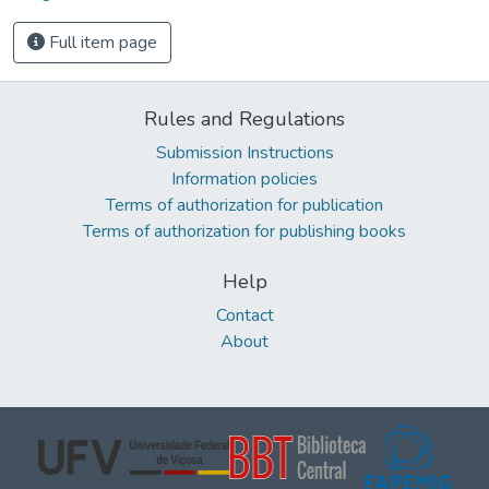
Full item page
Rules and Regulations
Submission Instructions
Information policies
Terms of authorization for publication
Terms of authorization for publishing books
Help
Contact
About