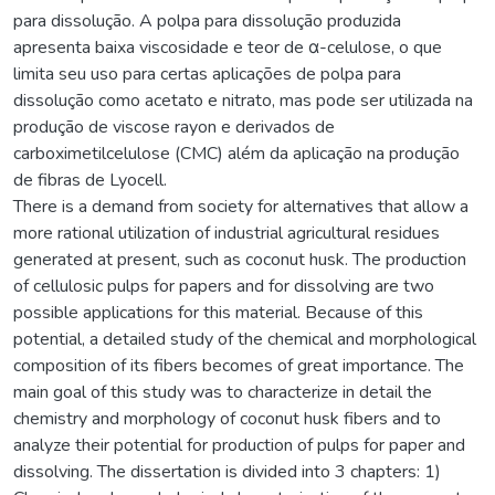
para dissolução. A polpa para dissolução produzida
apresenta baixa viscosidade e teor de α-celulose, o que
limita seu uso para certas aplicações de polpa para
dissolução como acetato e nitrato, mas pode ser utilizada na
produção de viscose rayon e derivados de
carboximetilcelulose (CMC) além da aplicação na produção
de fibras de Lyocell.
There is a demand from society for alternatives that allow a
more rational utilization of industrial agricultural residues
generated at present, such as coconut husk. The production
of cellulosic pulps for papers and for dissolving are two
possible applications for this material. Because of this
potential, a detailed study of the chemical and morphological
composition of its fibers becomes of great importance. The
main goal of this study was to characterize in detail the
chemistry and morphology of coconut husk fibers and to
analyze their potential for production of pulps for paper and
dissolving. The dissertation is divided into 3 chapters: 1)