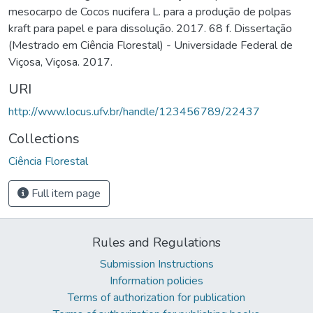
mesocarpo de Cocos nucifera L. para a produção de polpas
kraft para papel e para dissolução. 2017. 68 f. Dissertação
(Mestrado em Ciência Florestal) - Universidade Federal de
Viçosa, Viçosa. 2017.
URI
http://www.locus.ufv.br/handle/123456789/22437
Collections
Ciência Florestal
Full item page
Rules and Regulations
Submission Instructions
Information policies
Terms of authorization for publication