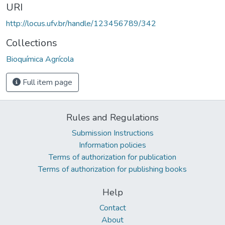
URI
http://locus.ufv.br/handle/123456789/342
Collections
Bioquímica Agrícola
Full item page
Rules and Regulations
Submission Instructions
Information policies
Terms of authorization for publication
Terms of authorization for publishing books
Help
Contact
About