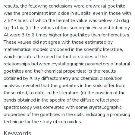
results, the following conclusions were drawn: (a) goethite
was the predominant iron oxide in all soils, even in those with
2.5YR hues, of which the hematite value was below 2.5 dag
kg-1 clay; (b) the values of the isomorphic Fe substitution by
Al were 3 to 6 times higher for goethites than for hematites.
These values did not agree with those estimated by
mathematical models proposed in the scientific literature,
which indicates the need for further studies of the
relationships between crystallographic parameters of natural
goethites and their chemical properties; (c) the results
obtained by X ray diffractometry and chemical dissolution
analysis revealed that the goethites in the soils differ from
those cited, to date, in the literature; (d) the position of the
bands obtained in the spectra of the diffuse reflectance
spectroscopy was correlated with some crystallographic
properties of the goethites in the soils, indicating a promising
technique for the study of iron oxides.
Keywords