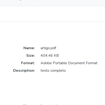
Name:
artigo.pdf
Size:
404.46 KB
Format:
Adobe Portable Document Format
Description:
texto completo