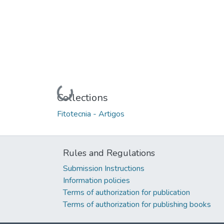
Loading...
Collections
Fitotecnia - Artigos
Rules and Regulations
Submission Instructions
Information policies
Terms of authorization for publication
Terms of authorization for publishing books