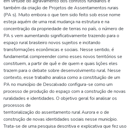
em virtude do agravamento dos conflitos fundiários e
também da criação de Projetos de Assentamentos rurais
(PA s). Muito embora o que tem sido feito sob esse nome
esteja aquém de uma real mudança na estrutura e na
concentração da propriedade de terras no país, o número de
PA s vem aumentando significativamente trazendo para o
espaço rural brasileiro novos sujeitos e incitando
transformações econômicas e sociais. Nesse sentido, é
fundamental compreender como esses novos territórios se
constituem, a partir de quê e de quem e quais lições eles
trazem para o debate sobre desenvolvimento rural. Nesse
contexto, esse trabalho analisa como a constituição de um
PA no município de Descalvado configura-se como um
processo de produção do espaço com a construção de novas
ruralidades e identidades. O objetivo geral foi analisar os
processos de
territorialização do assentamento rural Aurora e o de
construção de novas identidades sociais nesse município.
Trata-se de uma pesquisa descritiva e explicativa que fez uso