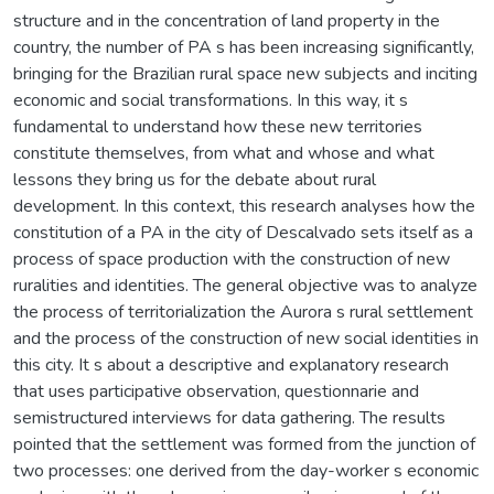
structure and in the concentration of land property in the
country, the number of PA s has been increasing significantly,
bringing for the Brazilian rural space new subjects and inciting
economic and social transformations. In this way, it s
fundamental to understand how these new territories
constitute themselves, from what and whose and what
lessons they bring us for the debate about rural
development. In this context, this research analyses how the
constitution of a PA in the city of Descalvado sets itself as a
process of space production with the construction of new
ruralities and identities. The general objective was to analyze
the process of territorialization the Aurora s rural settlement
and the process of the construction of new social identities in
this city. It s about a descriptive and explanatory research
that uses participative observation, questionnarie and
semistructured interviews for data gathering. The results
pointed that the settlement was formed from the junction of
two processes: one derived from the day-worker s economic