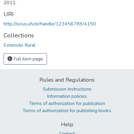
2011.
URI
http://locus.ufv.br/handle/123456789/4150
Collections
Extensão Rural
Full item page
Rules and Regulations
Submission Instructions
Information policies
Terms of authorization for publication
Terms of authorization for publishing books
Help
Contact