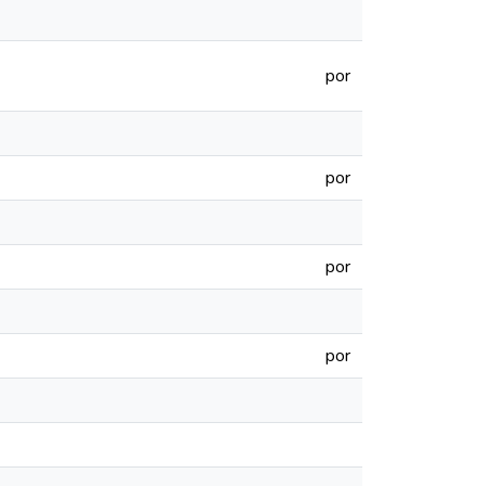
por
por
por
por