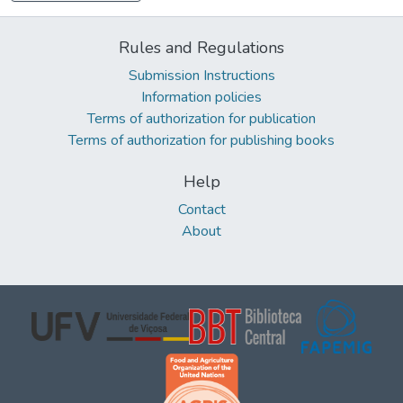
Rules and Regulations
Submission Instructions
Information policies
Terms of authorization for publication
Terms of authorization for publishing books
Help
Contact
About