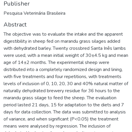
Publisher
Pesquisa Veterinária Brasileira
Abstract
The objective was to evaluate the intake and the apparent
digestibility in sheep fed on marandu grass silages added
with dehydrated barley. Twenty crossbred Santa Inês lambs
were used, with a mean initial weight of 30±4.5 kg and mean
age of 14±2 months. The experimental sheep were
distributed into a completely randomized design and lining,
with five treatments and four repetitions, with treatments
levels of inclusion of 0, 10, 20, 30 and 40% natural matter of
naturally dehydrated brewery residue for 36 hours to the
marandu grass silage to feed the sheep. The evaluation
period lasted 21 days, 15 for adaptation to the diets and 7
days for data collection. The data was submitted to analysis
of variance, and when significant (P<0.05) the treatment
means were analysed by regression. The inclusion of